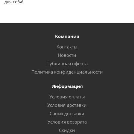
для себя!
Компания
Контакты
Новости
Публичная оферта
Политика конфиденциальности
Информация
Условия оплаты
Условия доставки
Сроки доставки
Условия возврата
Скидки