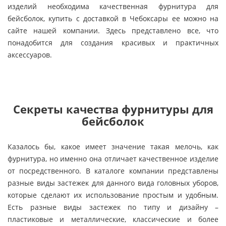
изделий необходима качественная фурнитура для
бейсболок, купить с доставкой в Чебоксары ее можно на
сайте нашей компании. Здесь представлено все, что
понадобится для создания красивых и практичных
аксессуаров.
Секреты качества фурнитуры для
бейсболок
Казалось бы, какое имеет значение такая мелочь, как
фурнитура, но именно она отличает качественное изделие
от посредственного. В каталоге компании представлены
разные виды застежек для данного вида головных уборов,
которые сделают их использование простым и удобным.
Есть разные виды застежек по типу и дизайну –
пластиковые и металлические, классические и более