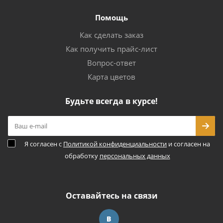
Помощь
Как сделать заказ
Как получить прайс-лист
Вопрос-ответ
Карта цветов
Будьте всегда в курсе!
Я согласен с
Политикой конфиденциальности
и согласен на
обработку
персональных данных
Оставайтесь на связи