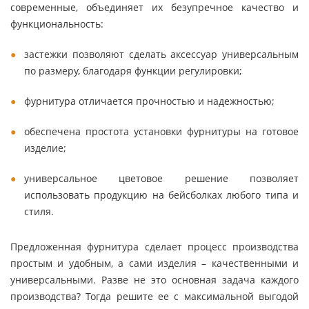
современные, объединяет их безупречное качество и
функциональность:
застежки позволяют сделать аксессуар универсальным
по размеру, благодаря функции регулировки;
фурнитура отличается прочностью и надежностью;
обеспечена простота установки фурнитуры на готовое
изделие;
универсальное цветовое решение позволяет
использовать продукцию на бейсболках любого типа и
стиля.
Предложенная фурнитура сделает процесс производства
простым и удобным, а сами изделия – качественными и
универсальными. Разве не это основная задача каждого
производства? Тогда решите ее с максимальной выгодой