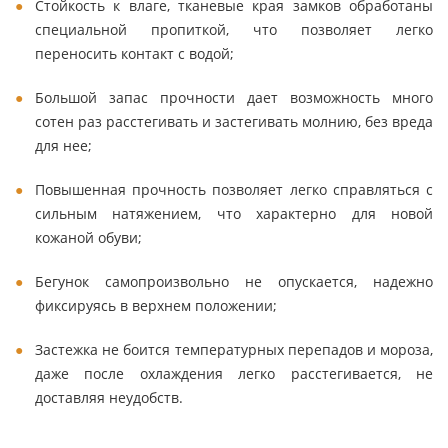
Стойкость к влаге, тканевые края замков обработаны
специальной пропиткой, что позволяет легко
переносить контакт с водой;
Большой запас прочности дает возможность много
сотен раз расстегивать и застегивать молнию, без вреда
для нее;
Повышенная прочность позволяет легко справляться с
сильным натяжением, что характерно для новой
кожаной обуви;
Бегунок самопроизвольно не опускается, надежно
фиксируясь в верхнем положении;
Застежка не боится температурных перепадов и мороза,
даже после охлаждения легко расстегивается, не
доставляя неудобств.