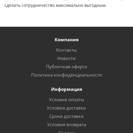
сделать сотрудничество максимально выгодным.
Компания
Контакты
Новости
Публичная оферта
Политика конфиденциальности
Информация
Условия оплаты
Условия доставки
Сроки доставки
Условия возврата
Скидки