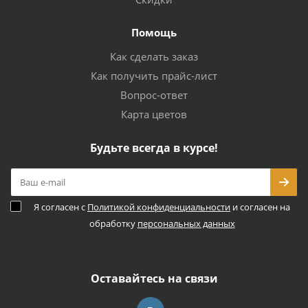
Помощь
Как сделать заказ
Как получить прайс-лист
Вопрос-ответ
Карта цветов
Будьте всегда в курсе!
Я согласен с
Политикой конфиденциальности
и согласен на
обработку
персональных данных
Оставайтесь на связи