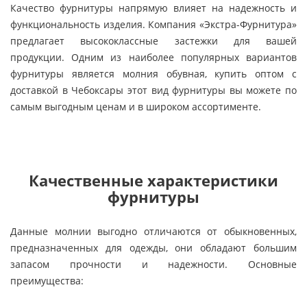
Качество фурнитуры напрямую влияет на надежность и
функциональность изделия. Компания «Экстра-Фурнитура»
предлагает высококлассные застежки для вашей
продукции. Одним из наиболее популярных вариантов
фурнитуры является молния обувная, купить оптом с
доставкой в Чебоксары этот вид фурнитуры вы можете по
самым выгодным ценам и в широком ассортименте.
Качественные характеристики
фурнитуры
Данные молнии выгодно отличаются от обыкновенных,
предназначенных для одежды, они обладают большим
запасом прочности и надежности. Основные
преимущества: