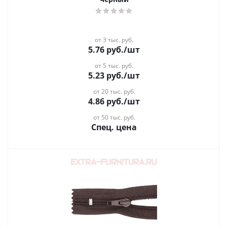
от 3 тыс. руб.
5.76
руб.
/шт
от 5 тыс. руб.
5.23
руб.
/шт
от 20 тыс. руб.
4.86
руб.
/шт
от 50 тыс. руб.
Спец. цена