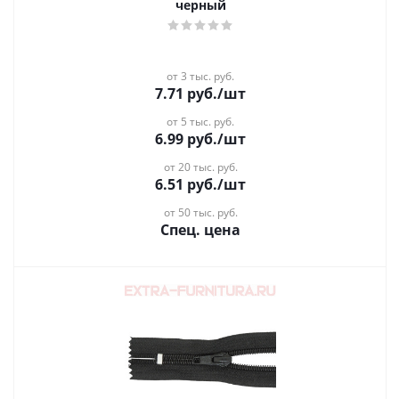
черный
от 3 тыс. руб.
7.71
руб.
/шт
от 5 тыс. руб.
6.99
руб.
/шт
от 20 тыс. руб.
6.51
руб.
/шт
от 50 тыс. руб.
Спец. цена