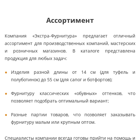
Ассортимент
Компания «Экстра-Фурнитура» предлагает отличный
ассортимент для производственных компаний, мастерских
и розничных магазинов. В каталоге представлена
продукция для любых задач:
Изделия разной длины от 14 см (для туфель и
полуботинок) до 55 см (для сапог и ботфортов);
Фурнитуру классических «обувных» оттенков, что
позволяет подобрать оптимальный вариант;
Разные партии товаров, что позволяет заказывать
фурнитуру малым или крупным оптом.
Специалисты компании всегда готовы прийти на помощь и