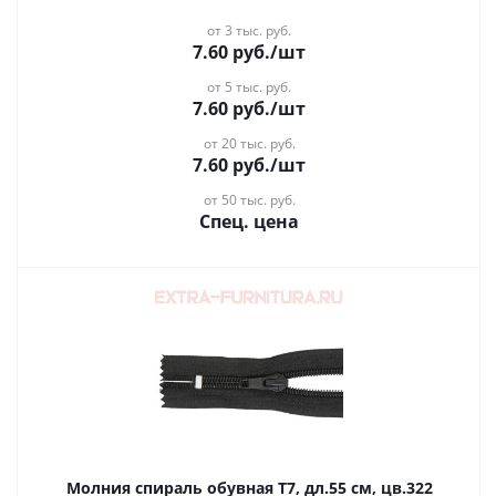
от 3 тыс. руб.
7.60
руб.
/шт
от 5 тыс. руб.
7.60
руб.
/шт
от 20 тыс. руб.
7.60
руб.
/шт
от 50 тыс. руб.
Спец. цена
Молния спираль обувная Т7, дл.55 см, цв.322