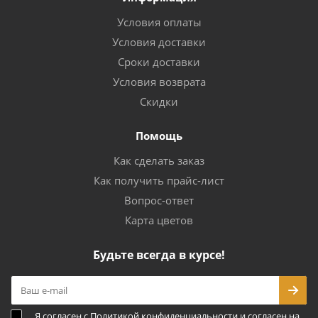
Условия оплаты
Условия доставки
Сроки доставки
Условия возврата
Скидки
Помощь
Как сделать заказ
Как получить прайс-лист
Вопрос-ответ
Карта цветов
Будьте всегда в курсе!
Я согласен с
Политикой конфиденциальности
и согласен на