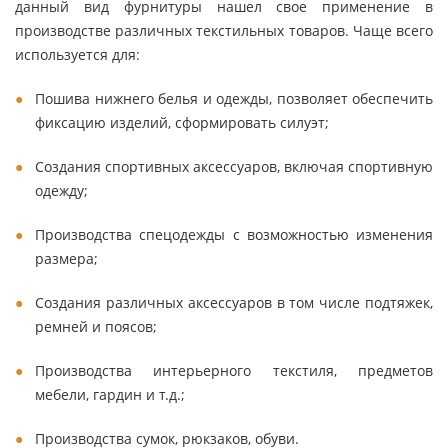
данный вид фурнитуры нашел свое применение в
производстве различных текстильных товаров. Чаще всего
используется для:
Пошива нижнего белья и одежды, позволяет обеспечить
фиксацию изделий, сформировать силуэт;
Создания спортивных аксессуаров, включая спортивную
одежду;
Производства спецодежды с возможностью изменения
размера;
Создания различных аксессуаров в том числе подтяжек,
ремней и поясов;
Производства интерьерного текстиля, предметов
мебели, гардин и т.д.;
Производства сумок, рюкзаков, обуви.