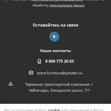
обработку
персональных данных
Оставайтесь на связи
Наши контакты
8 800 775 20 83
extra-furnitura@yandex.ru
Терминал транспортной компании: г.
Чебоксары, Канашское шоссе, 7/1
Мы используем файлы
cookie
для улучшения работы