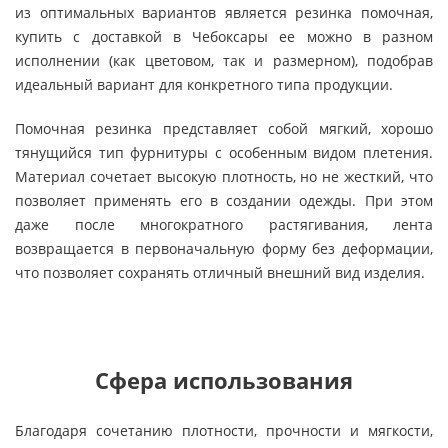
из оптимальных вариантов является резинка помочная,
купить с доставкой в Чебоксары ее можно в разном
исполнении (как цветовом, так и размерном), подобрав
идеальный вариант для конкретного типа продукции.
Помочная резинка представляет собой мягкий, хорошо
тянущийся тип фурнитуры с особенным видом плетения.
Материал сочетает высокую плотность, но не жесткий, что
позволяет применять его в создании одежды. При этом
даже после многократного растягивания, лента
возвращается в первоначальную форму без деформации,
что позволяет сохранять отличный внешний вид изделия.
Сфера использования
Благодаря сочетанию плотности, прочности и мягкости,