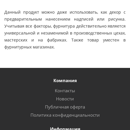
Данный продукт можно даже использовать, как декор с
предварительным нанесением надписей или рисунка.
Учитывая все факторы, фурнитура действительно является
универсальной и незаменимой в производственных цехах,
мастерских и на фабриках. Также товар уместен в
фурнитурных магазинах.
Компания
Контакты
Новости
Публичная оферта
Политика конфиденциальности
Информация