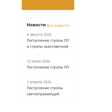
Новости
Все новости
4 августа 2026
Поступление стропы ПП
и стропы окантовочной
10 июля 2026
Поступление стропы ПП
2 апреля 2026
Поступление стропы
светоотражающей