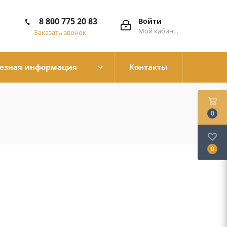
8 800 775 20 83
Войти
Мой кабинет
Заказать звонок
езная информация
Контакты
0
0