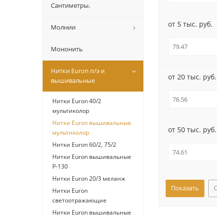
Сантиметры.
от 5 тыс. руб.
Молнии
Мононить
Нитки Euron п/э и
от 20 тыс. руб.
вышивальные
Нитки Euron 40/2
мультиколор
Нитки Euron вышивальные
от 50 тыс. руб.
мультиколор
Нитки Euron 60/2, 75/2
Нитки Euron вышивальные
Р-130
Нитки Euron 20/3 меланж
Нитки Euron
светоотражающие
Нитки Euron вышивальные