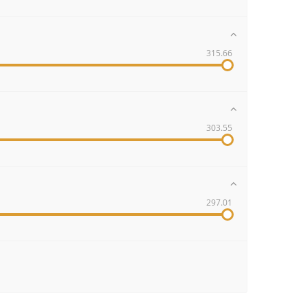
315.66
303.55
297.01