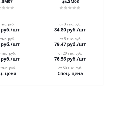
в.ЗМ07
цв.ЗМ08
 тыс. руб.
от 3 тыс. руб.
руб.
/шт
84.80
руб.
/шт
 тыс. руб.
от 5 тыс. руб.
руб.
/шт
79.47
руб.
/шт
 тыс. руб.
от 20 тыс. руб.
руб.
/шт
76.56
руб.
/шт
 тыс. руб.
от 50 тыс. руб.
ц. цена
Спец. цена