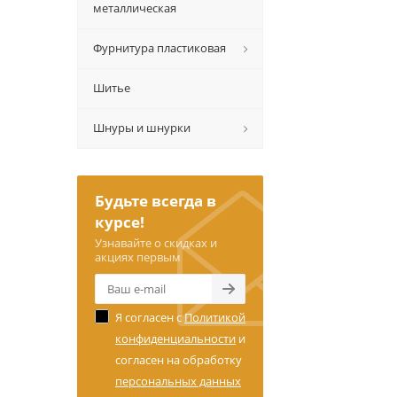
металлическая
Фурнитура пластиковая
Шитье
Шнуры и шнурки
Будьте всегда в
курсе!
Узнавайте о скидках и
акциях первым
Я согласен с
Политикой
конфиденциальности
и
согласен на обработку
персональных данных