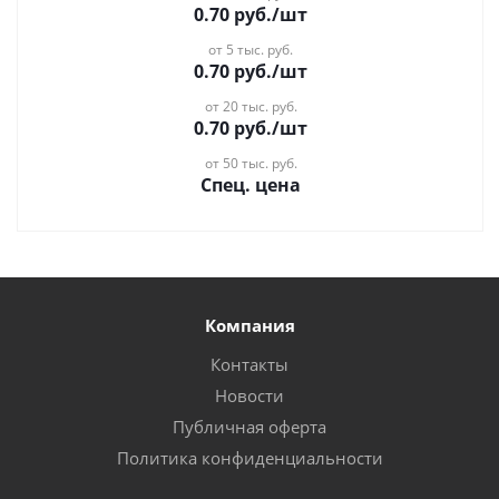
0.70
руб.
/шт
от 5 тыс. руб.
0.70
руб.
/шт
от 20 тыс. руб.
0.70
руб.
/шт
от 50 тыс. руб.
Спец. цена
Компания
Контакты
Новости
Публичная оферта
Политика конфиденциальности