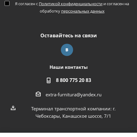
Я согласен с
Политикой конфиденциальности
и согласен на
обработку
персональных данных
Оставайтесь на связи
Наши контакты
8 800 775 20 83
extra-furnitura@yandex.ru
Терминал транспортной компании: г.
Чебоксары, Канашское шоссе, 7/1