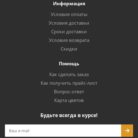
Информация
Условия оплаты
Условия доставки
Сроки доставки
Условия возврата
Скидки
Помощь
Как сделать заказ
Как получить прайс-лист
Вопрос-ответ
Карта цветов
Будьте всегда в курсе!