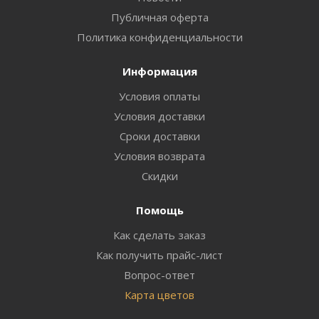
Публичная оферта
Политика конфиденциальности
Информация
Условия оплаты
Условия доставки
Сроки доставки
Условия возврата
Скидки
Помощь
Как сделать заказ
Как получить прайс-лист
Вопрос-ответ
Карта цветов