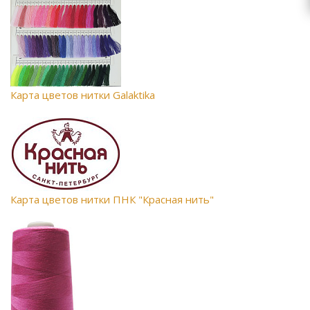
Карта цветов нитки Galaktika
Карта цветов нитки ПНК "Красная нить"