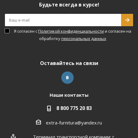
Будьте всегда в курсе!
Я согласен с
Политикой конфиденциальности
и согласен на
обработку
персональных данных
Оставайтесь на связи
Наши контакты
8 800 775 20 83
extra-furnitura@yandex.ru
Терминал транспортной компании: г.