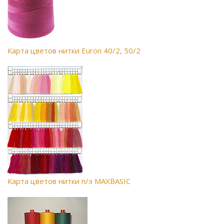
Карта цветов нитки Euron 40/2, 50/2
Карта цветов нитки п/э MAXBASIC