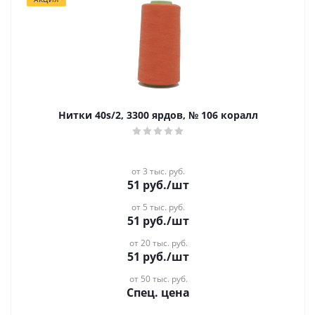
Нитки 40s/2, 3300 ярдов, № 106 коралл
от 3 тыс. руб.
51
руб.
/шт
от 5 тыс. руб.
51
руб.
/шт
от 20 тыс. руб.
51
руб.
/шт
от 50 тыс. руб.
Спец. цена