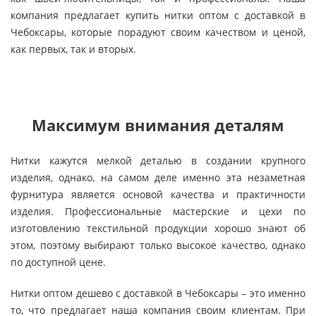
компания предлагает купить нитки оптом с доставкой в
Чебоксары, которые порадуют своим качеством и ценой,
как первых, так и вторых.
Максимум внимания деталям
Нитки кажутся мелкой деталью в создании крупного
изделия, однако, на самом деле именно эта незаметная
фурнитура является основой качества и практичности
изделия. Профессиональные мастерские и цехи по
изготовлению текстильной продукции хорошо знают об
этом, поэтому выбирают только высокое качество, однако
по доступной цене.
Нитки оптом дешево с доставкой в Чебоксары – это именно
то, что предлагает наша компания своим клиентам. При