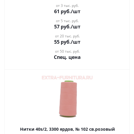
от 3 тыс. руб.
61
руб.
/шт
от 5 тыс. руб.
57
руб.
/шт
от 20 тыс. руб.
55
руб.
/шт
от 50 тыс. руб.
Спец. цена
Нитки 40s/2, 3300 ярдов, № 102 св.розовый