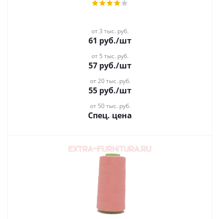
от 3 тыс. руб.
61
руб.
/шт
от 5 тыс. руб.
57
руб.
/шт
от 20 тыс. руб.
55
руб.
/шт
от 50 тыс. руб.
Спец. цена