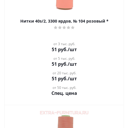
Нитки 40s/2, 3300 ярдов, № 104 розовый *
от 3 тыс. руб.
51
руб.
/шт
от 5 тыс. руб.
51
руб.
/шт
от 20 тыс. руб.
51
руб.
/шт
от 50 тыс. руб.
Спец. цена