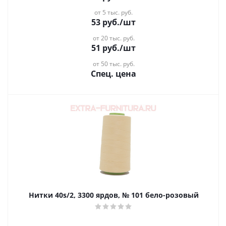
от 5 тыс. руб.
53
руб.
/шт
от 20 тыс. руб.
51
руб.
/шт
от 50 тыс. руб.
Спец. цена
Нитки 40s/2, 3300 ярдов, № 101 бело-розовый