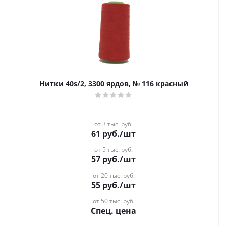
Нитки 40s/2, 3300 ярдов, № 116 красный
от 3 тыс. руб.
61
руб.
/шт
от 5 тыс. руб.
57
руб.
/шт
от 20 тыс. руб.
55
руб.
/шт
от 50 тыс. руб.
Спец. цена