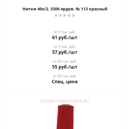
Нитки 40s/2, 3300 ярдов, № 113 красный
от 3 тыс. руб.
61
руб.
/шт
от 5 тыс. руб.
57
руб.
/шт
от 20 тыс. руб.
55
руб.
/шт
от 50 тыс. руб.
Спец. цена