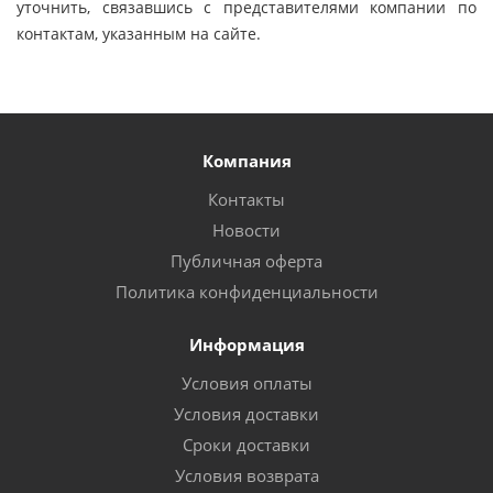
уточнить, связавшись с представителями компании по
контактам, указанным на сайте.
Компания
Контакты
Новости
Публичная оферта
Политика конфиденциальности
Информация
Условия оплаты
Условия доставки
Сроки доставки
Условия возврата