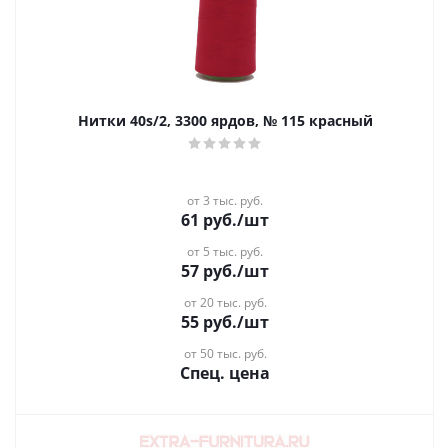
Нитки 40s/2, 3300 ярдов, № 115 красный
от 3 тыс. руб.
61
руб.
/шт
от 5 тыс. руб.
57
руб.
/шт
от 20 тыс. руб.
55
руб.
/шт
от 50 тыс. руб.
Спец. цена