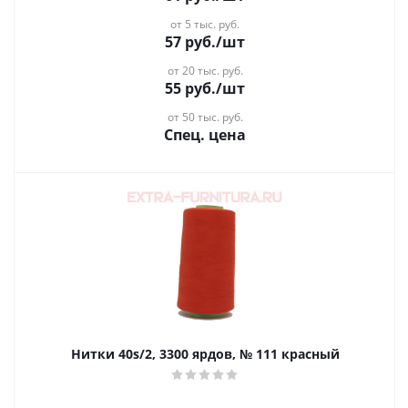
от 5 тыс. руб.
57
руб.
/шт
от 20 тыс. руб.
55
руб.
/шт
от 50 тыс. руб.
Спец. цена
Нитки 40s/2, 3300 ярдов, № 111 красный