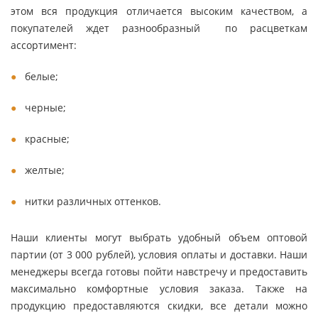
этом вся продукция отличается высоким качеством, а
покупателей ждет разнообразный по расцветкам
ассортимент:
белые;
черные;
красные;
желтые;
нитки различных оттенков.
Наши клиенты могут выбрать удобный объем оптовой
партии (от 3 000 рублей), условия оплаты и доставки. Наши
менеджеры всегда готовы пойти навстречу и предоставить
максимально комфортные условия заказа. Также на
продукцию предоставляются скидки, все детали можно