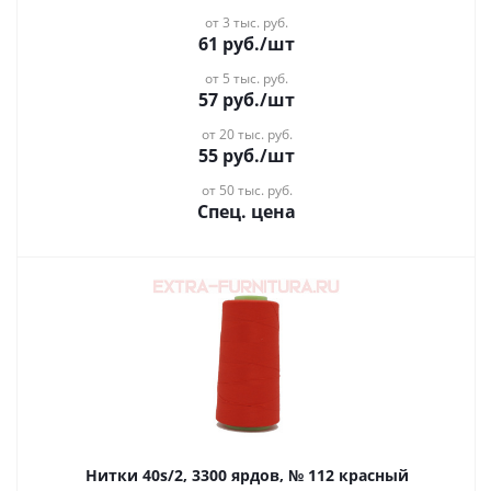
от 3 тыс. руб.
61
руб.
/шт
от 5 тыс. руб.
57
руб.
/шт
от 20 тыс. руб.
55
руб.
/шт
от 50 тыс. руб.
Спец. цена
Нитки 40s/2, 3300 ярдов, № 112 красный