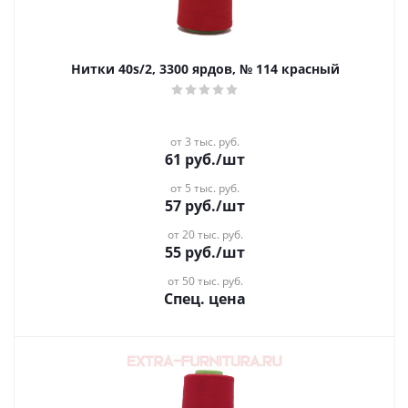
Нитки 40s/2, 3300 ярдов, № 114 красный
от 3 тыс. руб.
61
руб.
/шт
от 5 тыс. руб.
57
руб.
/шт
от 20 тыс. руб.
55
руб.
/шт
от 50 тыс. руб.
Спец. цена