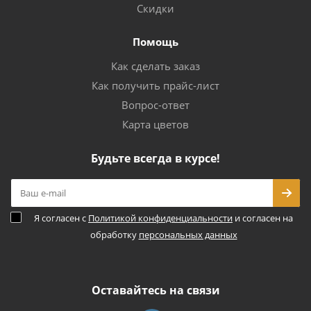
Скидки
Помощь
Как сделать заказ
Как получить прайс-лист
Вопрос-ответ
Карта цветов
Будьте всегда в курсе!
Я согласен с
Политикой конфиденциальности
и согласен на
обработку
персональных данных
Оставайтесь на связи