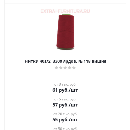
Нитки 40s/2, 3300 ярдов, № 118 вишня
от 3 тыс. руб.
61
руб.
/шт
от 5 тыс. руб.
57
руб.
/шт
от 20 тыс. руб.
55
руб.
/шт
от 50 тыс. руб.