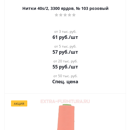
Нитки 40s/2, 3300 ярдов, № 103 розовый
от 3 тыс. руб.
61
руб.
/шт
от 5 тыс. руб.
57
руб.
/шт
от 20 тыс. руб.
55
руб.
/шт
от 50 тыс. руб.
Спец. цена
АКЦИЯ