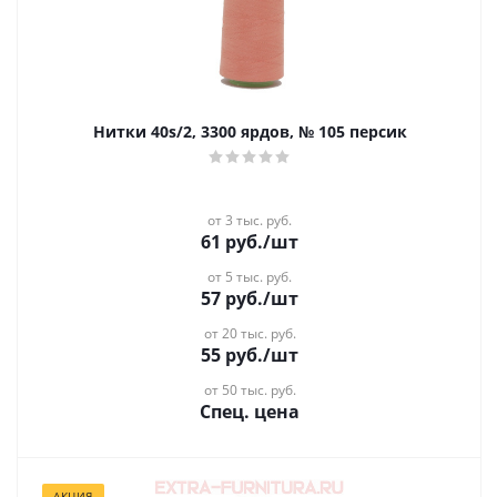
Нитки 40s/2, 3300 ярдов, № 105 персик
от 3 тыс. руб.
61
руб.
/шт
от 5 тыс. руб.
57
руб.
/шт
от 20 тыс. руб.
55
руб.
/шт
от 50 тыс. руб.
Спец. цена
АКЦИЯ