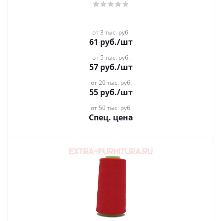
от 3 тыс. руб.
61
руб.
/шт
от 5 тыс. руб.
57
руб.
/шт
от 20 тыс. руб.
55
руб.
/шт
от 50 тыс. руб.
Спец. цена