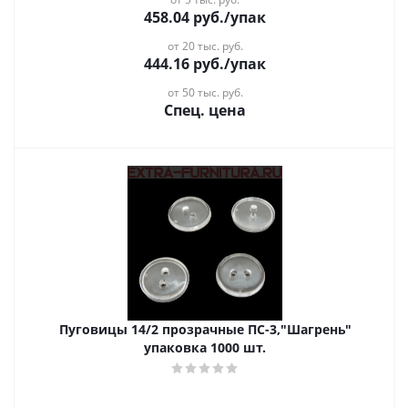
458.04
руб.
/упак
от 20 тыс. руб.
444.16
руб.
/упак
от 50 тыс. руб.
Спец. цена
Пуговицы 14/2 прозрачные ПС-3,"Шагрень"
упаковка 1000 шт.