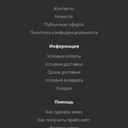
Контакты
Новости
Публичная оферта
Политика конфиденциальности
Информация
Условия оплаты
Условия доставки
Сроки доставки
Условия возврата
Скидки
Помощь
Как сделать заказ
Как получить прайс-лист
Вопрос-ответ