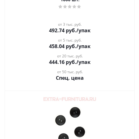
от 3 тыс. руб.
492.74
руб.
/упак
от 5 тыс. руб.
458.04
руб.
/упак
от 20 тыс. руб.
444.16
руб.
/упак
от 50 тыс. руб.
Спец. цена