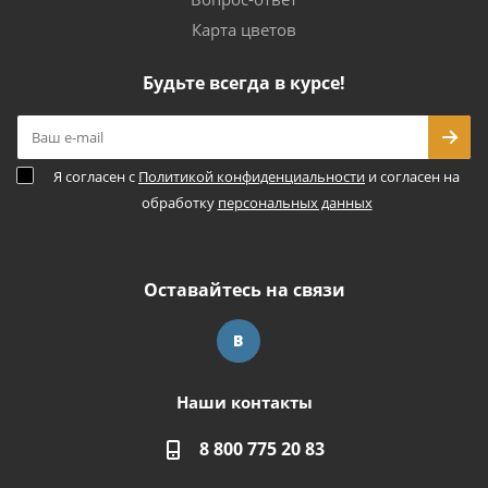
Карта цветов
Будьте всегда в курсе!
Я согласен с
Политикой конфиденциальности
и согласен на
обработку
персональных данных
Оставайтесь на связи
Наши контакты
8 800 775 20 83