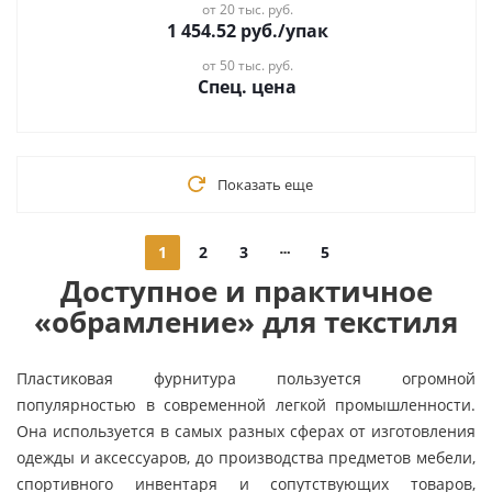
от 20 тыс. руб.
1 454.52
руб.
/упак
от 50 тыс. руб.
Спец. цена
Показать еще
1
2
3
5
Доступное и практичное
«обрамление» для текстиля
Пластиковая фурнитура пользуется огромной
популярностью в современной легкой промышленности.
Она используется в самых разных сферах от изготовления
одежды и аксессуаров, до производства предметов мебели,
спортивного инвентаря и сопутствующих товаров,