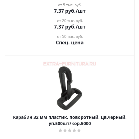
от 5 тыс. руб.
7.37
руб.
/шт
от 20 тыс. руб.
7.37
руб.
/шт
от 50 тыс. руб.
Спец. цена
Карабин 32 мм пластик, поворотный, цв.черный,
уп.500шт/кор.5000