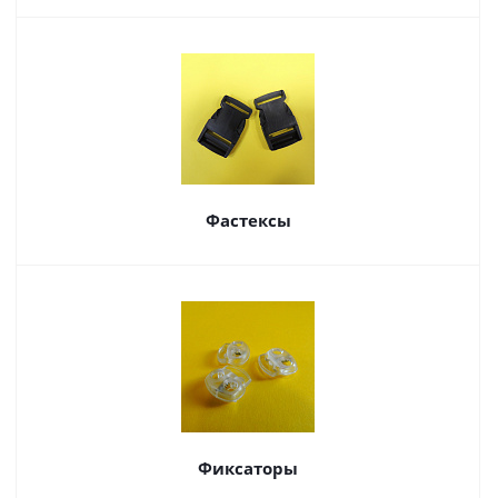
Фастексы
Фиксаторы