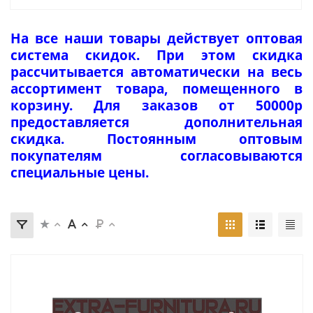
На все наши товары действует оптовая
система скидок. При этом скидка
рассчитывается автоматически на весь
ассортимент товара, помещенного в
корзину. Для заказов от 50000р
предоставляется дополнительная
скидка. Постоянным оптовым
покупателям согласовываются
специальные цены.