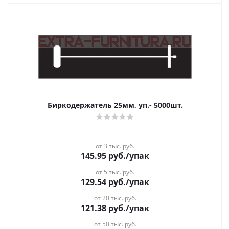
Биркодержатель 25мм, уп.- 5000шт.
от 3 тыс. руб.
145.95
руб.
/упак
от 5 тыс. руб.
129.54
руб.
/упак
от 20 тыс. руб.
121.38
руб.
/упак
от 50 тыс. руб.