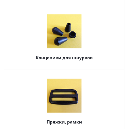
Концевики для шнурков
Пряжки, рамки