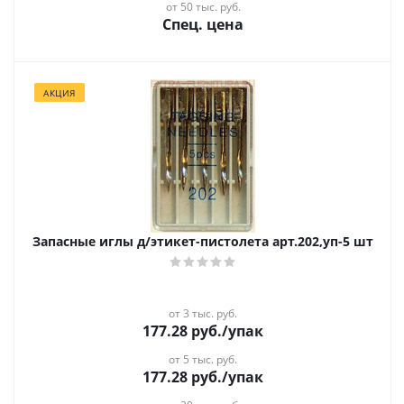
от 50 тыс. руб.
Спец. цена
АКЦИЯ
Запасные иглы д/этикет-пистолета арт.202,уп-5 шт
от 3 тыс. руб.
177.28
руб.
/упак
от 5 тыс. руб.
177.28
руб.
/упак