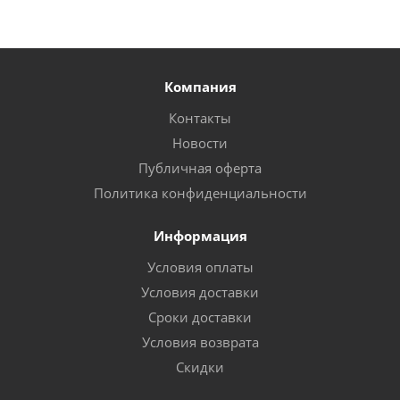
Компания
Контакты
Новости
Публичная оферта
Политика конфиденциальности
Информация
Условия оплаты
Условия доставки
Сроки доставки
Условия возврата
Скидки