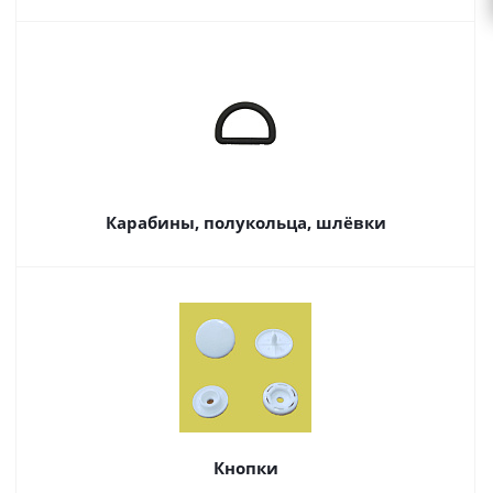
Карабины, полукольца, шлёвки
Кнопки