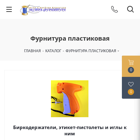
Фурнитура пластиковая
ГЛАВНАЯ
-
КАТАЛОГ
-
ФУРНИТУРА ПЛАСТИКОВАЯ
0
0
Биркодержатели, этикет-пистолеты и иглы к
ним