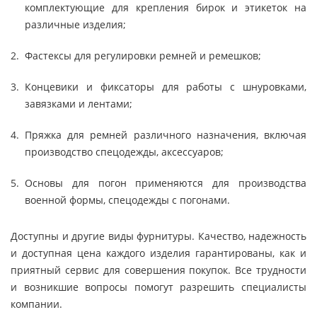
комплектующие для крепления бирок и этикеток на
различные изделия;
Фастексы для регулировки ремней и ремешков;
Концевики и фиксаторы для работы с шнуровками,
завязками и лентами;
Пряжка для ремней различного назначения, включая
производство спецодежды, аксессуаров;
Основы для погон применяются для производства
военной формы, спецодежды с погонами.
Доступны и другие виды фурнитуры. Качество, надежность
и доступная цена каждого изделия гарантированы, как и
приятный сервис для совершения покупок. Все трудности
и возникшие вопросы помогут разрешить специалисты
компании.