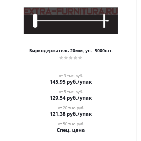
Биркодержатель 20мм, уп.- 5000шт.
от 3 тыс. руб.
145.95
руб.
/упак
от 5 тыс. руб.
129.54
руб.
/упак
от 20 тыс. руб.
121.38
руб.
/упак
от 50 тыс. руб.
Спец. цена