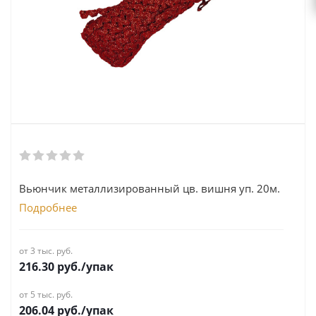
Вьюнчик металлизированный цв. вишня уп. 20м.
Подробнее
от 3 тыс. руб.
216.30
руб.
/упак
от 5 тыс. руб.
206.04
руб.
/упак