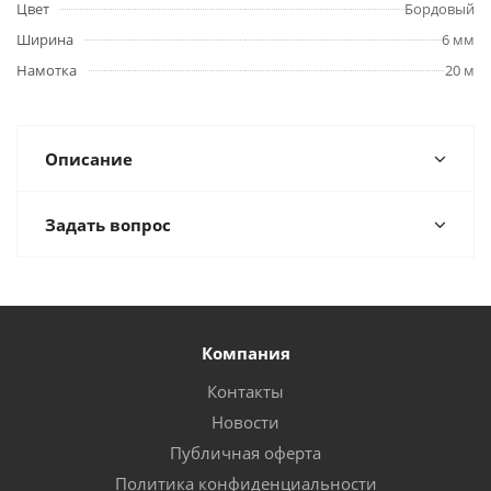
Цвет
Бордовый
Ширина
6 мм
Намотка
20 м
Описание
Задать вопрос
Компания
Контакты
Новости
Публичная оферта
Политика конфиденциальности