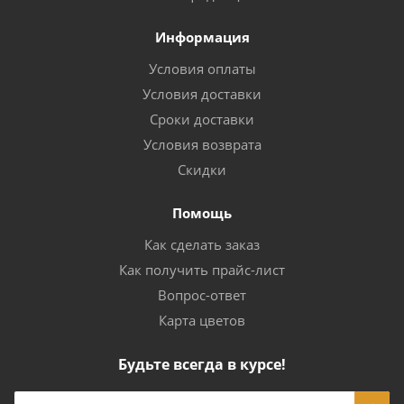
Информация
Условия оплаты
Условия доставки
Сроки доставки
Условия возврата
Скидки
Помощь
Как сделать заказ
Как получить прайс-лист
Вопрос-ответ
Карта цветов
Будьте всегда в курсе!