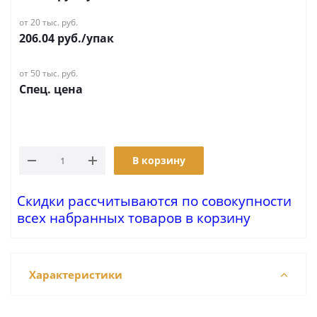
от 20 тыс. руб.
206.04
руб.
/упак
от 50 тыс. руб.
Спец. цена
В корзину
Скидки рассчитываются по совокупности
всех набранных товаров в корзину
Характеристики