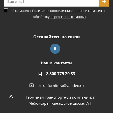
Я согласен с
Политикой конфиденциальности
и согласен на
обработку
персональных данных
Оставайтесь на связи
Наши контакты
8 800 775 20 83
extra-furnitura@yandex.ru
Терминал транспортной компании: г.
Чебоксары, Канашское шоссе, 7/1